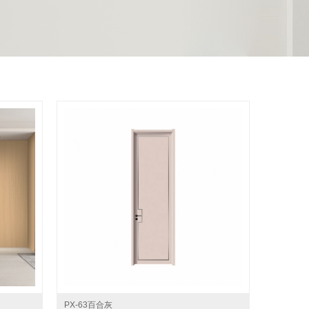
PX-63百合灰