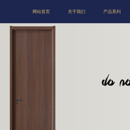
网站首页
关于我们
产品系列