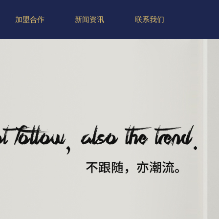
加盟合作
新闻资讯
联系我们