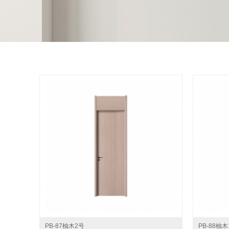
PB-87柚木2号
PB-88柚