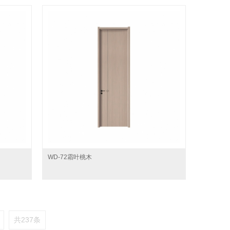
WD-72霜叶桃木
共237条